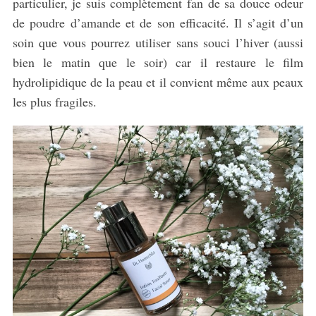
particulier, je suis complètement fan de sa douce odeur
de poudre d’amande et de son efficacité. Il s’agit d’un
soin que vous pourrez utiliser sans souci l’hiver (aussi
bien le matin que le soir) car il restaure le film
hydrolipidique de la peau et il convient même aux peaux
les plus fragiles.