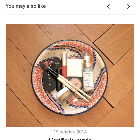
You may also like
19 octobre 2014