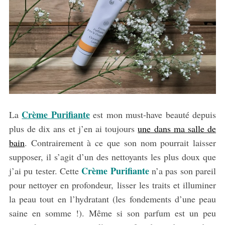
Crème Purifiante
La
est mon must-have beauté depuis
plus de dix ans et j’en ai toujours
une dans ma salle de
bain
. Contrairement à ce que son nom pourrait laisser
supposer, il s’agit d’un des nettoyants les plus doux que
Crème Purifiante
j’ai pu tester. Cette
n’a pas son pareil
pour nettoyer en profondeur, lisser les traits et illuminer
la peau tout en l’hydratant (les fondements d’une peau
saine en somme !). Même si son parfum est un peu