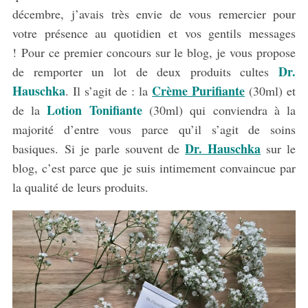
décembre, j’avais très envie de vous remercier pour
votre présence au quotidien et vos gentils messages
!
Pour ce premier concours sur le blog, je vous propose
Dr.
de remporter un lot de deux produits cultes
Hauschka
Crème Purifiante
. Il s’agit de : la
(30ml) et
Lotion Tonifiante
de la
(30ml) qui conviendra à la
majorité d’entre vous parce qu’il s’agit de soins
Dr. Hauschka
basiques. Si je parle souvent de
sur le
blog, c’est parce que je suis intimement convaincue par
la qualité de leurs produits.