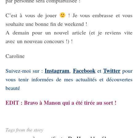
par personne sera comptabilisée !
C’est à vous de jouer
! Je vous embrasse et vous
souhaite une bonne fin de weekend !
A demain pour un nouvel article (et je reviens vite
avec un nouveau concours !) !
Caroline
Instagram
Facebook
Twitter
Suivez-moi sur :
,
et
pour
vous tenir informées de mes actualités et découvertes
beauté
EDIT : Bravo à Manon qui a été tirée au sort !
Tags from the story