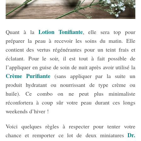
Lotion Tonifiante
Quant à la
, elle sera top pour
préparer la peau à recevoir les soins du matin. Elle
contient des vertus régénérantes pour un teint frais et
éclatant. Pour le soir, il est tout à fait possible de
l’appliquer en guise de soin de nuit après avoir utilisé la
Crème Purifiante
(sans appliquer par la suite un
produit hydratant ou nourrissant de type crème ou
huile). Ce combo on ne peut plus minimaliste
réconfortera à coup sûr votre peau durant ces longs
weekends d’hiver !
Voici quelques règles à respecter pour tenter votre
Dr.
S
chance et remporter ce lot de deux miniatures