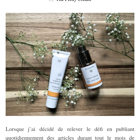
Lorsque j’ai décidé de relever le défi en publiant
quotidiennement des articles durant tout le mois de