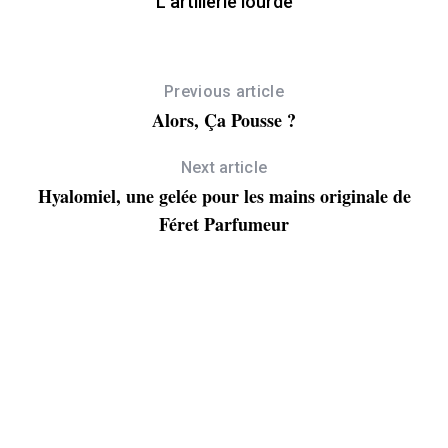
L’artillerie lourde
Previous article
Alors, Ça Pousse ?
Next article
Hyalomiel, une gelée pour les mains originale de
Féret Parfumeur