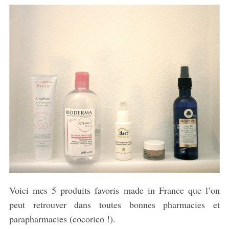
Voici mes 5 produits favoris made in France que l’on
peut retrouver dans toutes bonnes pharmacies et
parapharmacies (cocorico !).