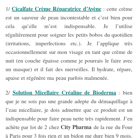
Cicalfate Crème Réparatrice d’Avène
1/
: cette crème
est un sauveur de peau incontestable et c’est bien pour
cela qu’elle m’est indispensable. Je l’utilise
régulièrement pour soigner les petits bobos du quotidien
(irritations, imperfections etc.). Je l’applique très
occasionnellement sur mon visage en tant que crème de
nuit (en couche épaisse comme je pourrais le faire avec
un masque) et il fait des merveilles. Il hydrate, répare,
apaise et régénère ma peau parfois malmenée.
Solution Micellaire Créaline de Bioderma
2/
: bien
que je ne sois pas une grande adepte du démaquillage à
l’eau micellaire, je dois admettre que ce produit est un
indispensable pour faire peau nette très rapidement. J’en
City Pharma
achète par lot de 2 chez
de la rue du Four
à Paris pour 3 fois rien et un bidon me dure bien 9 mois.