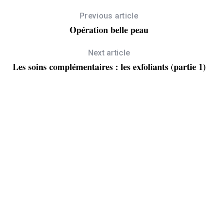
Previous article
Opération belle peau
Next article
Les soins complémentaires : les exfoliants (partie 1)