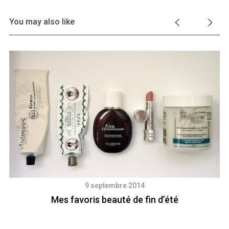
You may also like
9 septembre 2014
Mes favoris beauté de fin d’été