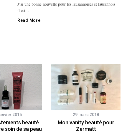
J’ai une bonne nouvelle pour les lausannoises et lausannois :
il est...
Read More
janvier 2015
29 mars 2018
ustements beauté
Mon vanity beauté pour
e soin de sa peau
Zermatt