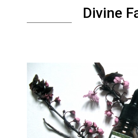
Divine Fa