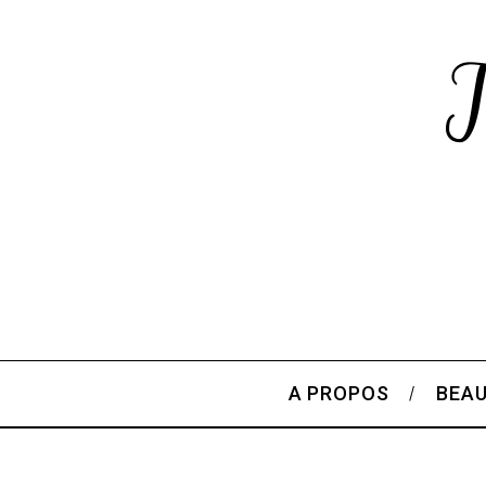
A PROPOS
BEA