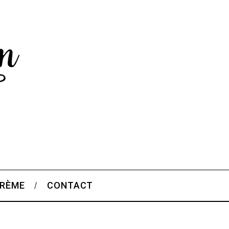
CRÈME
CONTACT