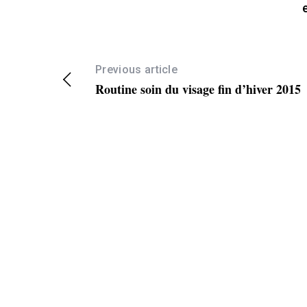
Previous article
Routine soin du visage fin d’hiver 2015