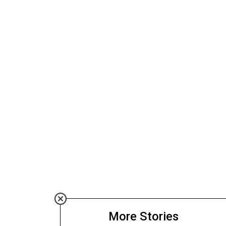
More Stories